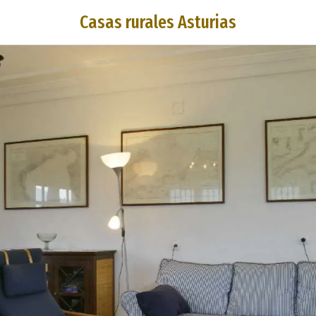
Casas rurales Asturias