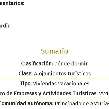
mentarios:
ardín
Sumario
Clasificación:
Dónde dormir
Clase:
Alojamientos turísticos
Tipo:
Viviendas vacacionales
ro de Empresas y Actividades Turisticas:
VV-1
Comunidad autónoma:
Principado de Asturia