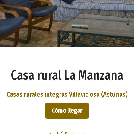
Casa rural La Manzana
Casas rurales íntegras Villaviciosa (Asturias)
Cómo llegar