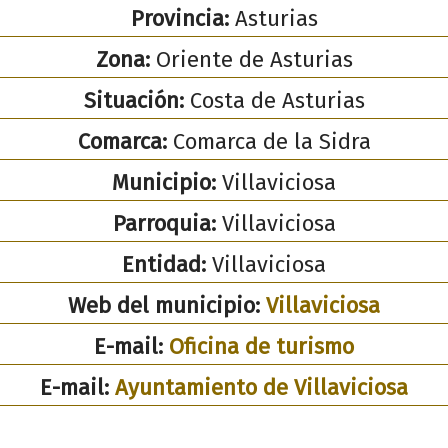
Provincia:
Asturias
Zona:
Oriente de Asturias
Situación:
Costa de Asturias
Comarca:
Comarca de la Sidra
Municipio:
Villaviciosa
Parroquia:
Villaviciosa
Entidad:
Villaviciosa
Web del municipio:
Villaviciosa
E-mail:
Oficina de turismo
E-mail:
Ayuntamiento de Villaviciosa