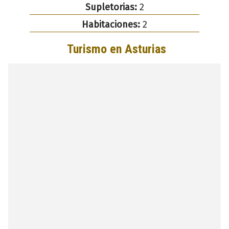
Supletorias:
2
Habitaciones:
2