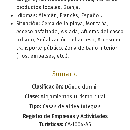
productos locales, Granja.
Idiomas: Alemán, Francés, Español.
Situación: Cerca de la playa, Montaña,
Acceso asfaltado, Aislada, Afueras del casco
urbano, Señalización del acceso, Acceso en
transporte público, Zona de baño interior
(ríos, embalses, etc.).
Sumario
Clasificación:
Dónde dormir
Clase:
Alojamientos turismo rural
Tipo:
Casas de aldea íntegras
Registro de Empresas y Actividades
Turisticas:
CA-1004-AS