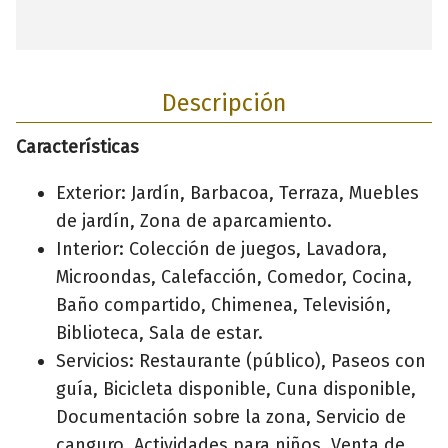
Descripción
Características
Exterior: Jardín, Barbacoa, Terraza, Muebles
de jardín, Zona de aparcamiento.
Interior: Colección de juegos, Lavadora,
Microondas, Calefacción, Comedor, Cocina,
Baño compartido, Chimenea, Televisión,
Biblioteca, Sala de estar.
Servicios: Restaurante (público), Paseos con
guía, Bicicleta disponible, Cuna disponible,
Documentación sobre la zona, Servicio de
canguro, Actividades para niños, Venta de