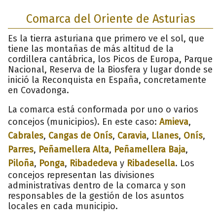
Comarca del Oriente de Asturias
Es la tierra asturiana que primero ve el sol, que
tiene las montañas de más altitud de la
cordillera cantábrica, los Picos de Europa, Parque
Nacional, Reserva de la Biosfera y lugar donde se
inició la Reconquista en España, concretamente
en Covadonga.
La comarca está conformada por uno o varios
concejos (municipios). En este caso:
Amieva
,
Cabrales
,
Cangas de Onís
,
Caravia
,
Llanes
,
Onís
,
Parres
,
Peñamellera Alta
,
Peñamellera Baja
,
Piloña
,
Ponga
,
Ribadedeva
y
Ribadesella
. Los
concejos representan las divisiones
administrativas dentro de la comarca y son
responsables de la gestión de los asuntos
locales en cada municipio.