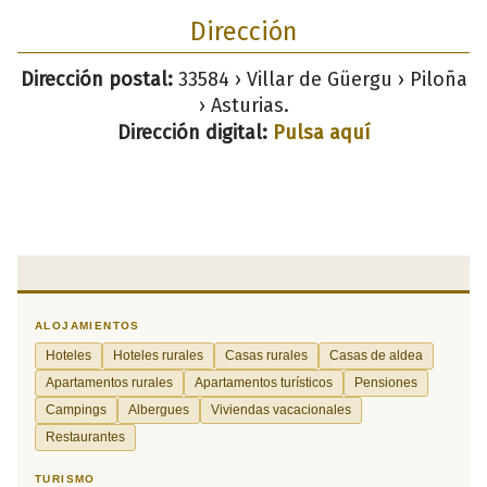
Dirección
Dirección postal:
33584 › Villar de Güergu › Piloña
› Asturias.
Dirección digital:
Pulsa aquí