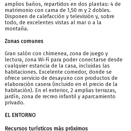
amplios baños, repartidos en dos plantas: 4 de
matrimonio con cama de 1,50 m y 2 dobles.
Disponen de calefacción y televisión y, sobre
todo, de excelentes vistas al mar o a la
montaña.
Zonas comunes
Gran salón con chimenea, zona de juego y
lectura, zona Wi-Fi para poder conectarse desde
cualquier estancia de la casa, incluidas las
habitaciones. Excelente comedor, donde se
ofrece servicio de desayuno con productos de
elaboración casera (incluido en el precio de la
habitación). En el exterior, 2 amplias terrazas,
jardín, zona de recreo infantil y aparcamiento
privado.
EL ENTORNO
Recursos turísticos más próximos