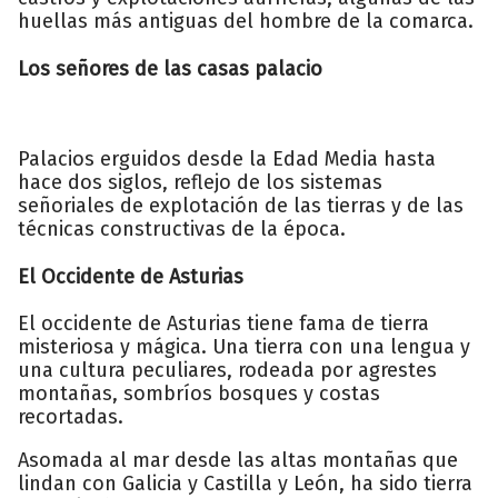
huellas más antiguas del hombre de la comarca.
Los señores de las casas palacio
Palacios erguidos desde la Edad Media hasta
hace dos siglos, reflejo de los sistemas
señoriales de explotación de las tierras y de las
técnicas constructivas de la época.
El Occidente de Asturias
El occidente de Asturias tiene fama de tierra
misteriosa y mágica. Una tierra con una lengua y
una cultura peculiares, rodeada por agrestes
montañas, sombríos bosques y costas
recortadas.
Asomada al mar desde las altas montañas que
lindan con Galicia y Castilla y León, ha sido tierra