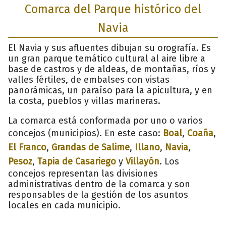
Comarca del Parque histórico del
Navia
El Navia y sus afluentes dibujan su orografía. Es
un gran parque temático cultural al aire libre a
base de castros y de aldeas, de montañas, ríos y
valles fértiles, de embalses con vistas
panorámicas, un paraíso para la apicultura, y en
la costa, pueblos y villas marineras.
La comarca está conformada por uno o varios
concejos (municipios). En este caso:
Boal
,
Coaña
,
El Franco
,
Grandas de Salime
,
Illano
,
Navia
,
Pesoz
,
Tapia de Casariego
y
Villayón
. Los
concejos representan las divisiones
administrativas dentro de la comarca y son
responsables de la gestión de los asuntos
locales en cada municipio.