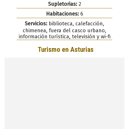
Supletorias:
2
Habitaciones:
6
Servicios:
biblioteca, calefacción,
chimenea, fuera del casco urbano,
información turística, televisión y wi-fi