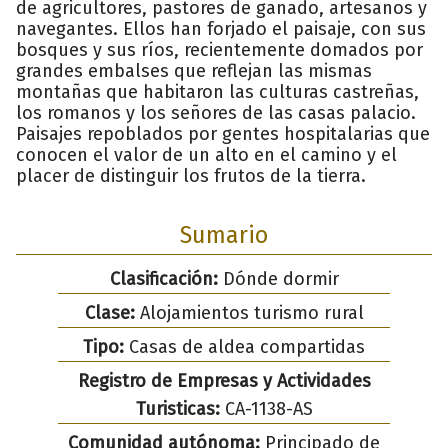
de agricultores, pastores de ganado, artesanos y
navegantes. Ellos han forjado el paisaje, con sus
bosques y sus ríos, recientemente domados por
grandes embalses que reflejan las mismas
montañas que habitaron las culturas castreñas,
los romanos y los señores de las casas palacio.
Paisajes repoblados por gentes hospitalarias que
conocen el valor de un alto en el camino y el
placer de distinguir los frutos de la tierra.
Sumario
Clasificación:
Dónde dormir
Clase:
Alojamientos turismo rural
Tipo:
Casas de aldea compartidas
Registro de Empresas y Actividades
Turisticas:
CA-1138-AS
Comunidad autónoma:
Principado de