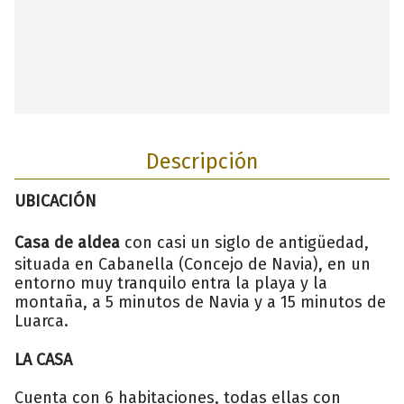
Descripción
UBICACIÓN
Casa de aldea
con casi un siglo de antigüedad,
situada en Cabanella (Concejo de Navia), en un
entorno muy tranquilo entra la playa y la
montaña, a 5 minutos de Navia y a 15 minutos de
Luarca.
LA CASA
Cuenta con 6 habitaciones, todas ellas con