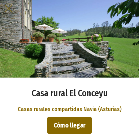
Casa rural El Conceyu
Casas rurales compartidas Navia (Asturias)
Cómo llegar