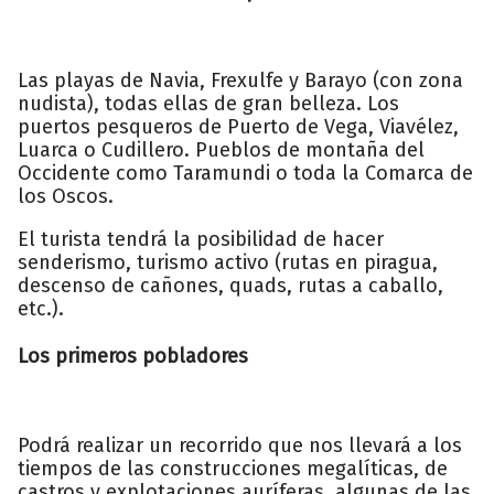
Las playas de Navia, Frexulfe y Barayo (con zona
nudista), todas ellas de gran belleza. Los
puertos pesqueros de Puerto de Vega, Viavélez,
Luarca o Cudillero. Pueblos de montaña del
Occidente como Taramundi o toda la Comarca de
los Oscos.
El turista tendrá la posibilidad de hacer
senderismo, turismo activo (rutas en piragua,
descenso de cañones, quads, rutas a caballo,
etc.).
Los primeros pobladores
Podrá realizar un recorrido que nos llevará a los
tiempos de las construcciones megalíticas, de
castros y explotaciones auríferas, algunas de las