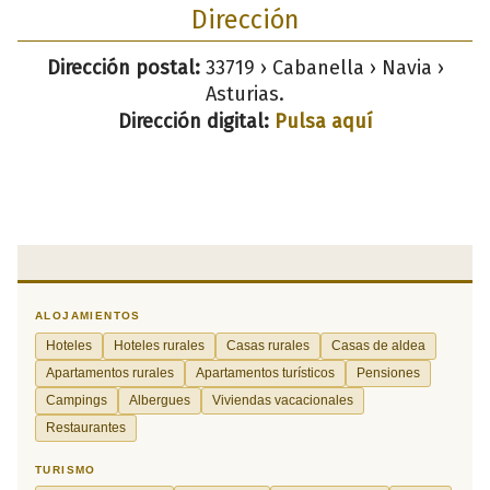
Dirección
Dirección postal:
33719 › Cabanella › Navia ›
Asturias.
Dirección digital:
Pulsa aquí