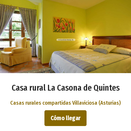
Casa rural La Casona de Quintes
Casas rurales compartidas Villaviciosa (Asturias)
Cómo llegar