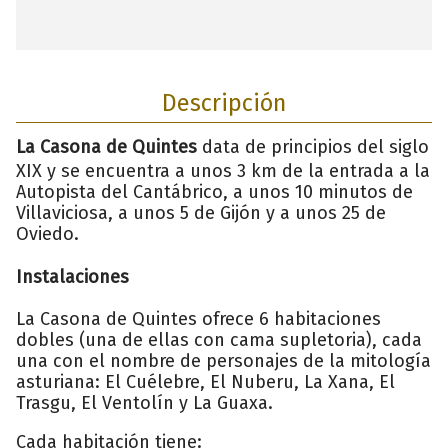
Descripción
La Casona de Quintes
data de principios del siglo
XIX y se encuentra a unos 3 km de la entrada a la
Autopista del Cantábrico, a unos 10 minutos de
Villaviciosa, a unos 5 de Gijón y a unos 25 de
Oviedo.
Instalaciones
La Casona de Quintes ofrece 6 habitaciones
dobles (una de ellas con cama supletoria), cada
una con el nombre de personajes de la mitología
asturiana: El Cuélebre, El Nuberu, La Xana, El
Trasgu, El Ventolín y La Guaxa.
Cada habitación tiene: