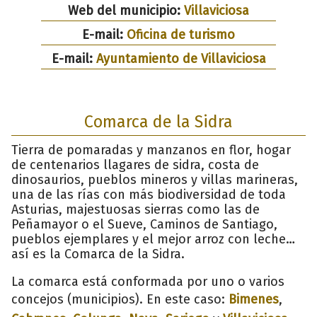
Web del municipio:
Villaviciosa
E-mail:
Oficina de turismo
E-mail:
Ayuntamiento de Villaviciosa
Comarca de la Sidra
Tierra de pomaradas y manzanos en flor, hogar
de centenarios llagares de sidra, costa de
dinosaurios, pueblos mineros y villas marineras,
una de las rías con más biodiversidad de toda
Asturias, majestuosas sierras como las de
Peñamayor o el Sueve, Caminos de Santiago,
pueblos ejemplares y el mejor arroz con leche…
así es la Comarca de la Sidra.
La comarca está conformada por uno o varios
concejos (municipios). En este caso:
Bimenes
,