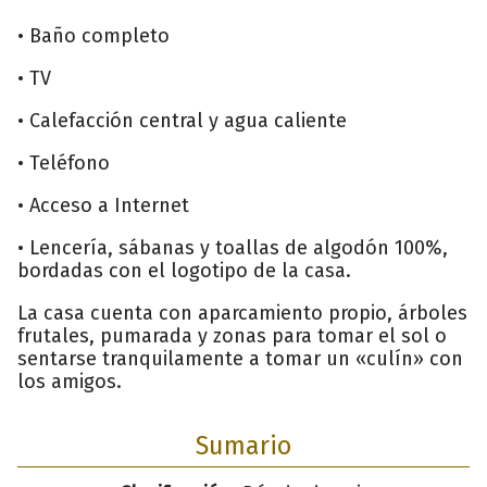
• Baño completo
• TV
• Calefacción central y agua caliente
• Teléfono
• Acceso a Internet
• Lencería, sábanas y toallas de algodón 100%,
bordadas con el logotipo de la casa.
La casa cuenta con aparcamiento propio, árboles
frutales, pumarada y zonas para tomar el sol o
sentarse tranquilamente a tomar un «culín» con
los amigos.
Sumario