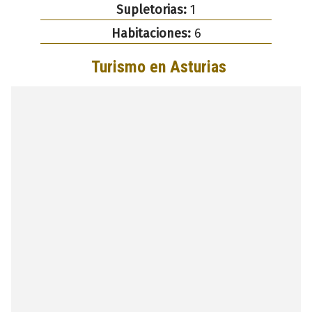
Supletorias:
1
Habitaciones:
6